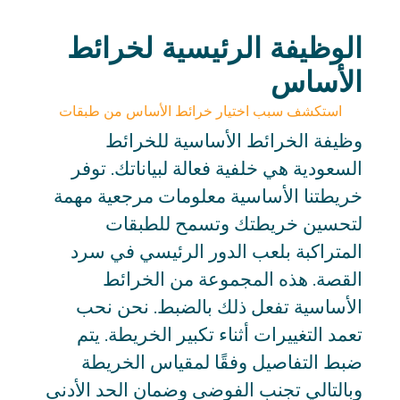
الوظيفة الرئيسية لخرائط
الأساس
استكشف سبب اختيار خرائط الأساس من طبقات
وظيفة الخرائط الأساسية للخرائط
السعودية هي خلفية فعالة لبياناتك. توفر
خريطتنا الأساسية معلومات مرجعية مهمة
لتحسين خريطتك وتسمح للطبقات
المتراكبة بلعب الدور الرئيسي في سرد
القصة. هذه المجموعة من الخرائط
الأساسية تفعل ذلك بالضبط. نحن نحب
تعمد التغييرات أثناء تكبير الخريطة. يتم
ضبط التفاصيل وفقًا لمقياس الخريطة
وبالتالي تجنب الفوضى وضمان الحد الأدنى