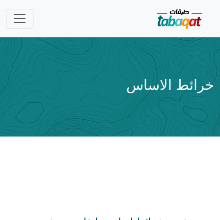
Skip navigatio
خرائط الاساس