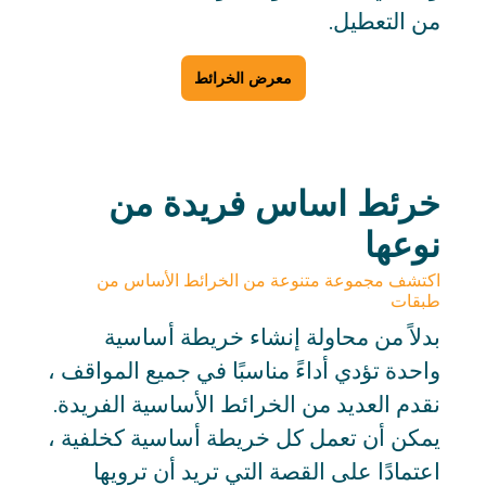
من التعطيل.
معرض الخرائط
خرئط اساس فريدة من
نوعها
اكتشف مجموعة متنوعة من الخرائط الأساس من
طبقات
بدلاً من محاولة إنشاء خريطة أساسية
واحدة تؤدي أداءً مناسبًا في جميع المواقف ،
نقدم العديد من الخرائط الأساسية الفريدة.
يمكن أن تعمل كل خريطة أساسية كخلفية ،
اعتمادًا على القصة التي تريد أن ترويها