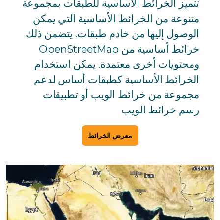
تتميز الخرائط الأساسية للطبقات بمجموعة
متنوعة من الخرائط الأساسية التي يمكن
الوصول إليها من خادم طبقات. يتضمن ذلك
خرائط أساسية من OpenStreetMap
ومحتويات أخرى معتمدة. يمكن استخدام
الخرائط الأساسية كطبقات أساس لدعم
مجموعة من خرائط الويب أو تطبيقات
رسم خرائط الويب
معرض الخرائط