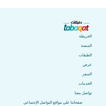
الخريطة
المنصة
الطبقات
عرض
السعر
الخدمات
تواصل معنا
صفحاتنا علي مواقع التواصل الإجتماعي