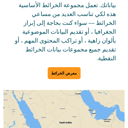
بياناتك. تعمل مجموعة الخرائط الأساسية
هذه لكي تناسب العديد من مساعي
الخرائط — سواء كنت بحاجة إلى إبراز
الجغرافيا ، أو تقديم البيانات الموضوعية
بألوان زاهية ، أو تراكب المحتوى المهم ، أو
تقديم جميع مجموعات بيانات الخرائط
النقطية.
معرض الخرائط