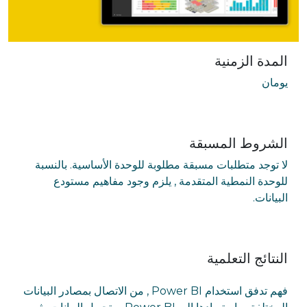
المدة الزمنية
يومان
الشروط المسبقة
لا توجد متطلبات مسبقة مطلوبة للوحدة الأساسية. بالنسبة
للوحدة النمطية المتقدمة , يلزم وجود مفاهيم مستودع
البيانات.
النتائج التعلمية
فهم تدفق استخدام Power BI , من الاتصال بمصادر البيانات