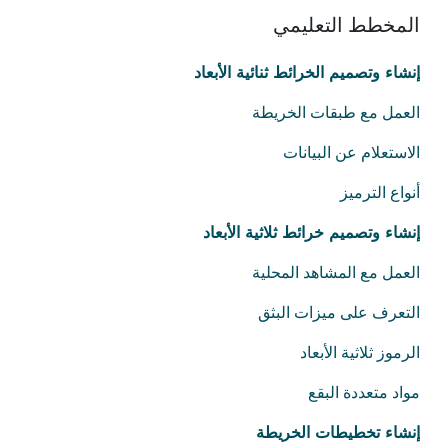
المخطط التعليمي
إنشاء وتصميم الخرائط ثنائية الأبعاد
العمل مع طبقات الخريطة
الاستعلام عن البيانات
أنواع الترميز
إنشاء وتصميم خرائط ثلاثية الأبعاد
العمل مع المشاهد المحلية
التعرف على ميزات البثق
الرموز ثلاثية الأبعاد
مواد متعددة البقع
إنشاء تخطيطات الخريطة