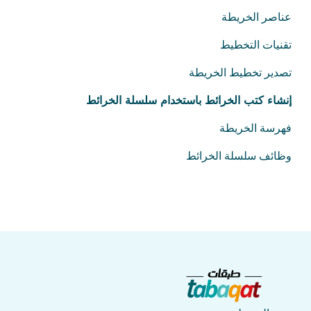
عناصر الخريطة
تقنيات التخطيط
تصدير تخطيط الخريطة
إنشاء كتب الخرائط باستخدام سلسلة الخرائط
فهرسة الخريطة
وظائف سلسلة الخرائط