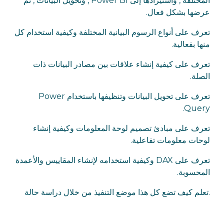
المختلفة , واستيرادها إلى Power BI , وتحويل البيانات , ثم
عرضها بشكل فعال.
تعرف على أنواع الرسوم البيانية المختلفة وكيفية استخدام كل
منها بفعالية.
تعرف على كيفية إنشاء علاقات بين مصادر البيانات ذات
الصلة.
تعرف على تحويل البيانات وتنظيفها باستخدام Power
Query.
تعرف على مبادئ تصميم لوحة المعلومات وكيفية إنشاء
لوحات معلومات تفاعلية.
تعرف على DAX وكيفية استخدامه لإنشاء المقاييس والأعمدة
المحسوبة.
.تعلم كيف تضع كل هذا موضع التنفيذ من خلال دراسة حالة